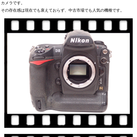
カメラです。
その存在感は現在でも衰えておらず、中古市場でも人気の機種です。