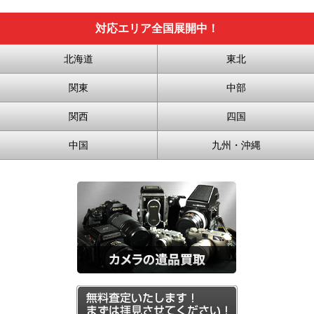
対応エリア全国展開中！
北海道
東北
関東
中部
関西
四国
中国
九州・沖縄