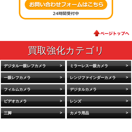
デジタル一眼レフカメラ
ミラーレス一眼カメラ
一眼レフカメラ
レンジファインダーカメラ
フィルムカメラ
デジタルカメラ
ビデオカメラ
レンズ
三脚
カメラ用品