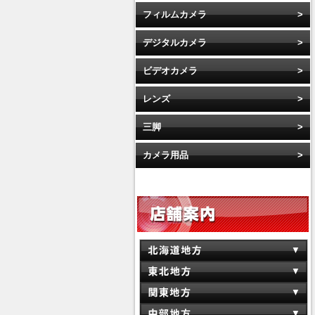
フィルムカメラ
デジタルカメラ
ビデオカメラ
レンズ
三脚
カメラ用品