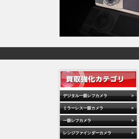
デジタル一眼レフカメラ
ミラーレス一眼カメラ
一眼レフカメラ
レンジファインダーカメラ