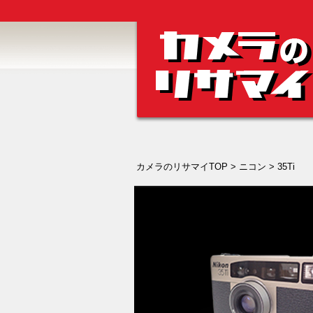
カメラのリサマイTOP
>
ニコン
> 35Ti