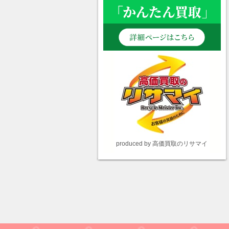
produced by 高価買取のリサマイ