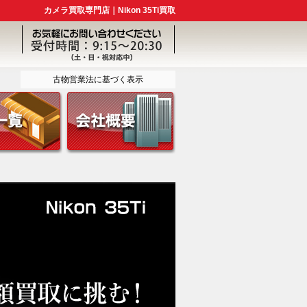
カメラ買取専門店｜Nikon 35Ti買取
古物営業法に基づく表示