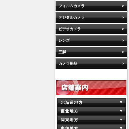
フィルムカメラ
デジタルカメラ
ビデオカメラ
レンズ
三脚
カメラ用品