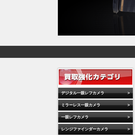
デジタル一眼レフカメラ
ミラーレス一眼カメラ
一眼レフカメラ
レンジファインダーカメラ