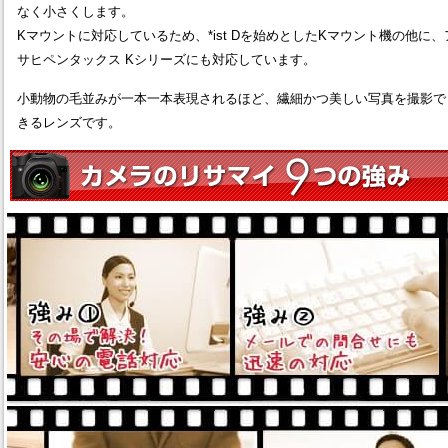
なく小さくします。
Kマウントに対応しているため、*ist Dを始めとしたKマウント機の他に、
サヒペンタックス Kシリーズにも対応しています。
小動物の毛並みが一本一本表現されるほど、繊細かつ美しい写真を撮影で
きるレンズです。