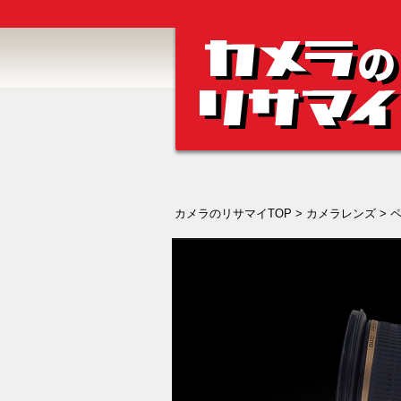
カメラのリサマイTOP
>
カメラレンズ
>