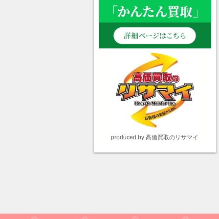
produced by 高価買取のリサマイ