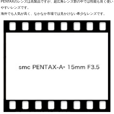
PENTAXのレンズは高製品ですが、超広角レンズ群の中では性能も良く使い
やすいレンズです。
海外でも人気が高く、なかなか市場では見かけない希少なレンズです。