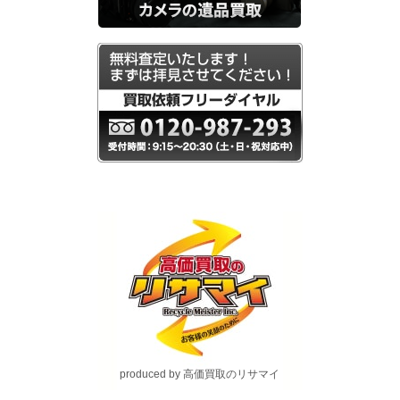
produced by 高価買取のリサマイ