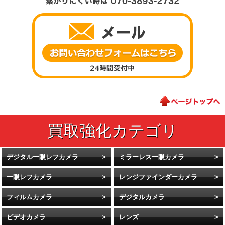
デジタル一眼レフカメラ
ミラーレス一眼カメラ
一眼レフカメラ
レンジファインダーカメラ
フィルムカメラ
デジタルカメラ
ビデオカメラ
レンズ