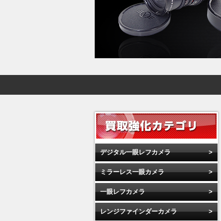
デジタル一眼レフカメラ
ミラーレス一眼カメラ
一眼レフカメラ
レンジファインダーカメラ