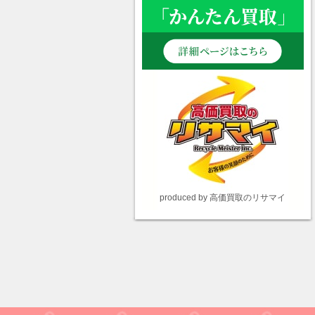
produced by 高価買取のリサマイ