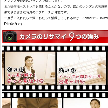
とレンズが絶妙のバランスで成立します。
また操作性もストレスを感じることがないので、ほかのレンズとの相乗効
果でさまざまな写真のアプローチが可能です。
一度手に入れたら生涯にわたって活躍してくれるのが、SonnarT*CF150m
F4の魅力です。