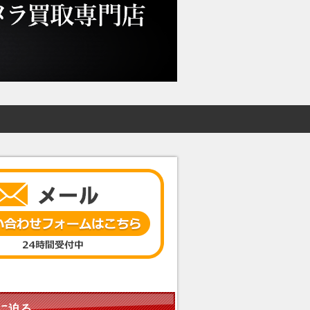
魅力に迫る