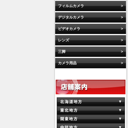
フィルムカメラ
デジタルカメラ
ビデオカメラ
レンズ
三脚
カメラ用品