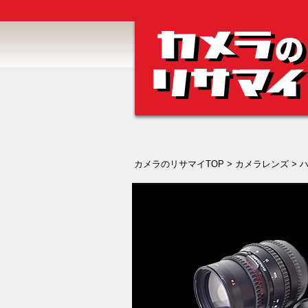
カメラのリサマイTOP
>
カメラレンズ
>