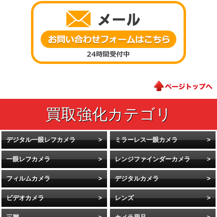
デジタル一眼レフカメラ
ミラーレス一眼カメラ
一眼レフカメラ
レンジファインダーカメラ
フィルムカメラ
デジタルカメラ
ビデオカメラ
レンズ