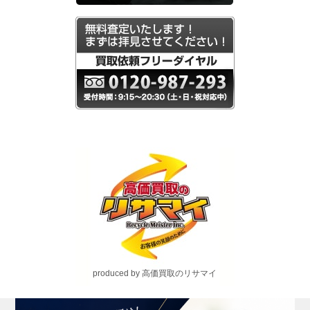
produced by 高価買取のリサマイ