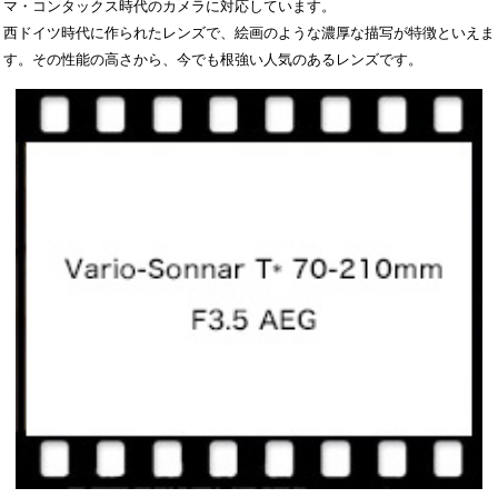
マ・コンタックス時代のカメラに対応しています。
西ドイツ時代に作られたレンズで、絵画のような濃厚な描写が特徴といえま
す。その性能の高さから、今でも根強い人気のあるレンズです。