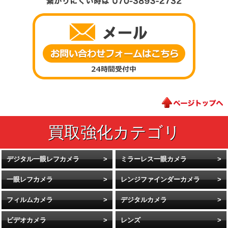
デジタル一眼レフカメラ
ミラーレス一眼カメラ
一眼レフカメラ
レンジファインダーカメラ
フィルムカメラ
デジタルカメラ
ビデオカメラ
レンズ