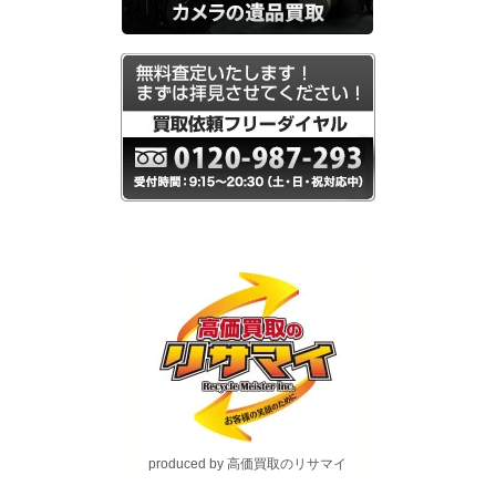
produced by 高価買取のリサマイ