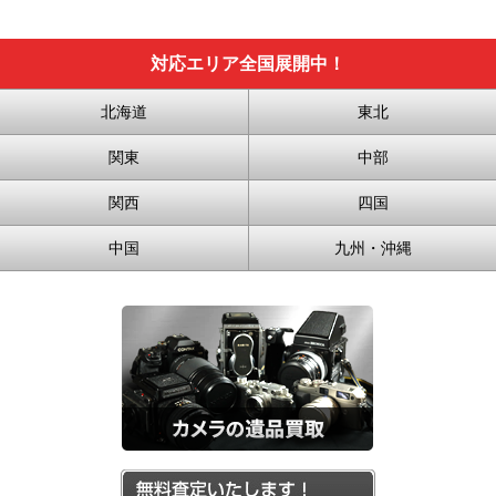
対応エリア全国展開中！
北海道
東北
関東
中部
関西
四国
中国
九州・沖縄