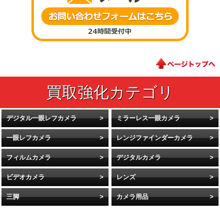
デジタル一眼レフカメラ
ミラーレス一眼カメラ
一眼レフカメラ
レンジファインダーカメラ
フィルムカメラ
デジタルカメラ
ビデオカメラ
レンズ
三脚
カメラ用品