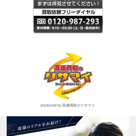
produced by 高価買取のリサマイ