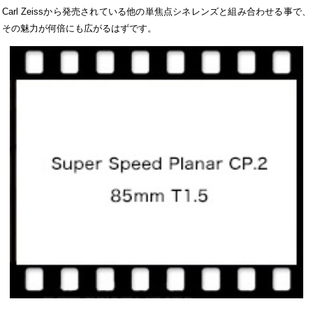
Carl Zeissから発売されている他の単焦点シネレンズと組み合わせる事で、
その魅力が何倍にも広がるはずです。