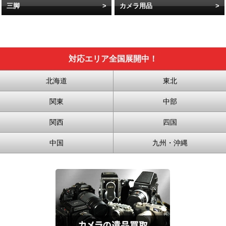
三脚
カメラ用品
対応エリア全国展開中！
北海道
東北
関東
中部
関西
四国
中国
九州・沖縄