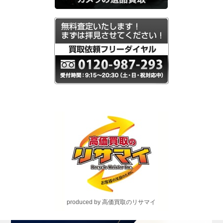
produced by 高価買取のリサマイ