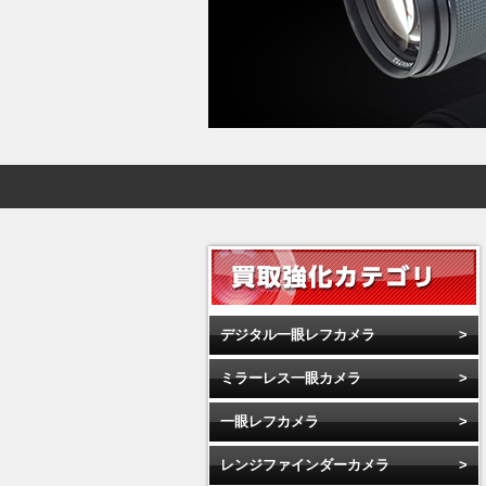
デジタル一眼レフカメラ
ミラーレス一眼カメラ
一眼レフカメラ
レンジファインダーカメラ