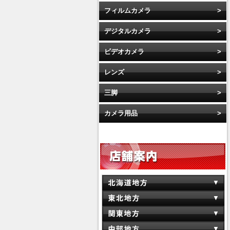
フィルムカメラ
デジタルカメラ
ビデオカメラ
レンズ
三脚
カメラ用品