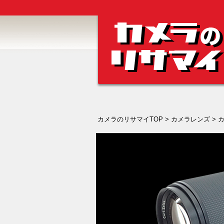
カメラのリサマイTOP
>
カメラレンズ
>