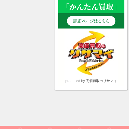
produced by 高価買取のリサマイ