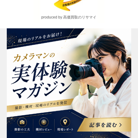
produced by 高価買取のリサマイ