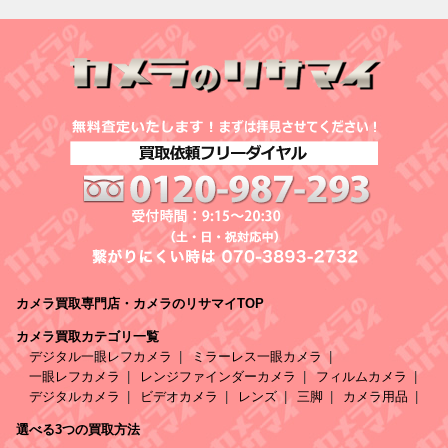
カメラ買取専門店・カメラのリサマイTOP
カメラ買取カテゴリ一覧
デジタル一眼レフカメラ
ミラーレス一眼カメラ
一眼レフカメラ
レンジファインダーカメラ
フィルムカメラ
デジタルカメラ
ビデオカメラ
レンズ
三脚
カメラ用品
選べる3つの買取方法