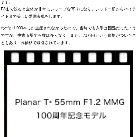
ます。
F8まで絞ると全体が非常にシャープな写りになり、シャドー部からハイラ
イトまで美しい階調表現をします。
わずか1,000本しか生産されなかったので、当時でも入手は困難だったよう
ですが、中古市場でも数は多くなく、また、73万円という価格がついたこ
ともあり、高価格で取引されています。