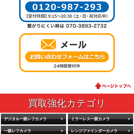
デジタル一眼レフカメラ
ミラーレス一眼カメラ
一眼レフカメラ
レンジファインダーカメラ