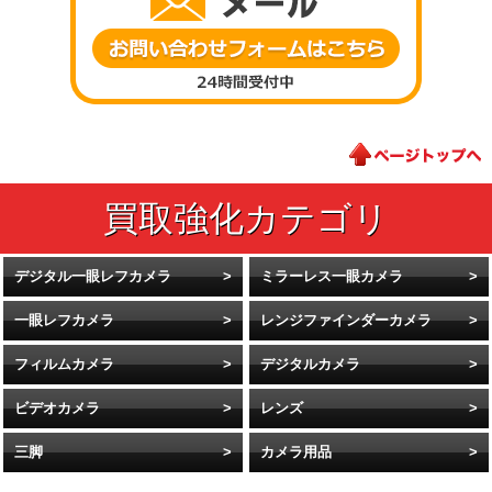
デジタル一眼レフカメラ
ミラーレス一眼カメラ
一眼レフカメラ
レンジファインダーカメラ
フィルムカメラ
デジタルカメラ
ビデオカメラ
レンズ
三脚
カメラ用品