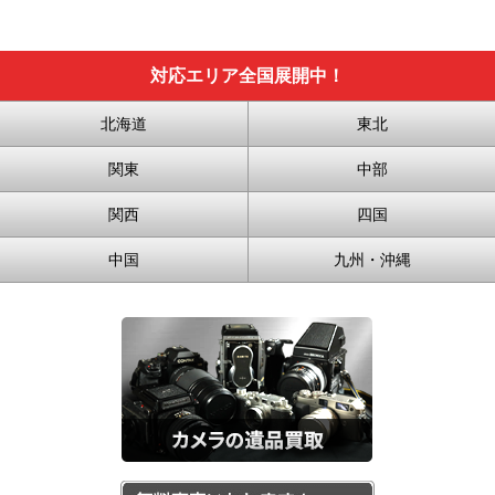
対応エリア全国展開中！
北海道
東北
関東
中部
関西
四国
中国
九州・沖縄