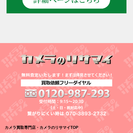
カメラ買取専門店・カメラのリサマイTOP