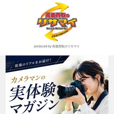
produced by 高価買取のリサマイ