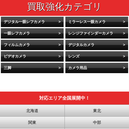
デジタル一眼レフカメラ
ミラーレス一眼カメラ
一眼レフカメラ
レンジファインダーカメラ
フィルムカメラ
デジタルカメラ
ビデオカメラ
レンズ
三脚
カメラ用品
対応エリア全国展開中！
北海道
東北
関東
中部