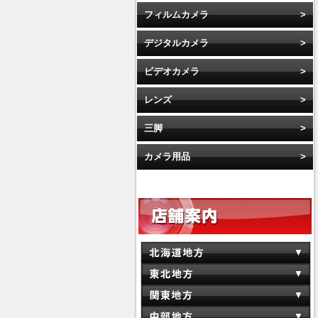
フィルムカメラ
デジタルカメラ
ビデオカメラ
レンズ
三脚
カメラ用品