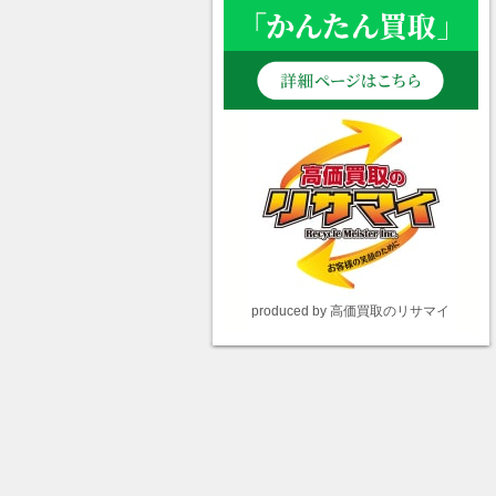
produced by 高価買取のリサマイ