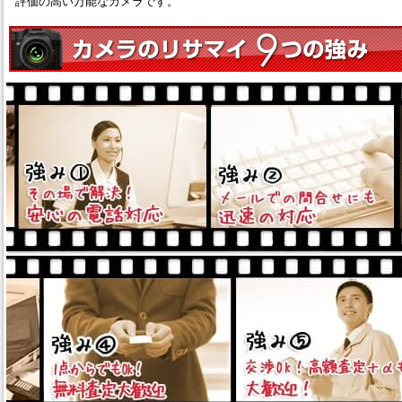
評価の高い万能なカメラです。