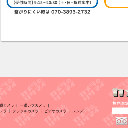
眼カメラ
一眼レフカメラ
メラ
デジタルカメラ
ビデオカメラ
レンズ