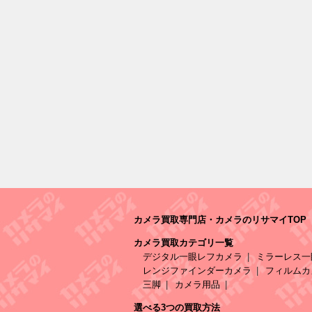
カメラ買取専門店・カメラのリサマイTOP
カメラ買取カテゴリ一覧
デジタル一眼レフカメラ
ミラーレス一
レンジファインダーカメラ
フィルムカ
三脚
カメラ用品
選べる3つの買取方法