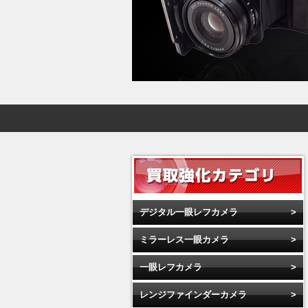
デジタル一眼レフカメラ
ミラーレス一眼カメラ
一眼レフカメラ
レンジファインダーカメラ