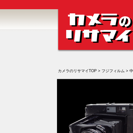
カメラのリサマイTOP
>
フジフィルム
>