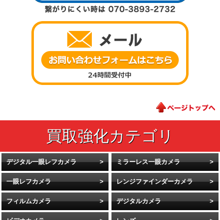
デジタル一眼レフカメラ
ミラーレス一眼カメラ
一眼レフカメラ
レンジファインダーカメラ
フィルムカメラ
デジタルカメラ