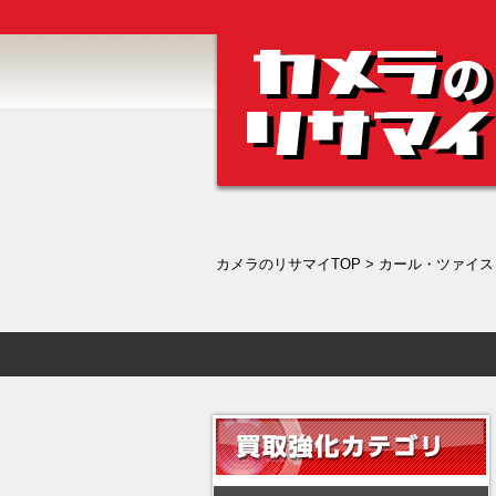
カメラのリサマイTOP
>
カール・ツァイス