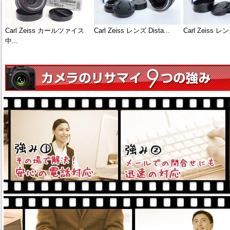
Carl Zeiss カールツァイス
Carl Zeiss レンズ Dista...
Carl Zeiss レン
中...