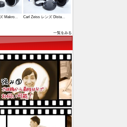
ズ Makro...
Carl Zeiss レンズ Dista...
一覧をみる