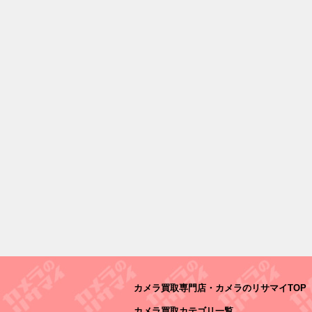
カメラ買取専門店・カメラのリサマイTOP
カメラ買取カテゴリ一覧