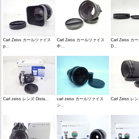
Carl Zeiss カールツァイス
Carl Zeiss カールツァイス
Carl Zeiss
p...
中...
D...
Carl zeiss レンズ Dista...
carl zeiss カールツァイス
Carl Zeiss レン
シ...