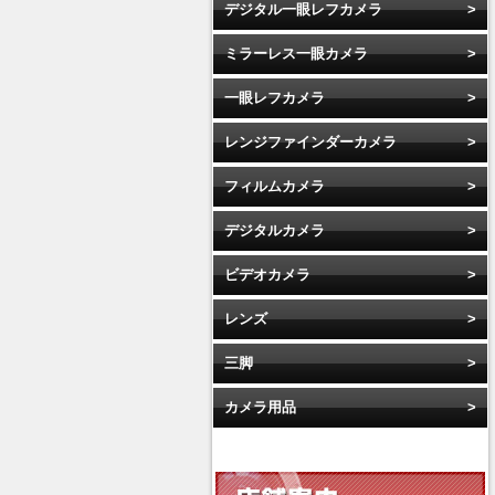
デジタル一眼レフカメラ
ミラーレス一眼カメラ
一眼レフカメラ
レンジファインダーカメラ
フィルムカメラ
デジタルカメラ
ビデオカメラ
レンズ
三脚
カメラ用品