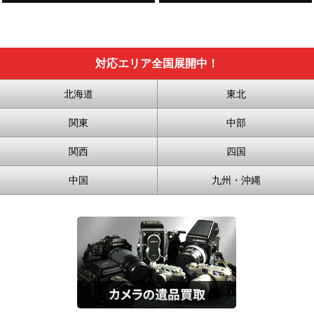
対応エリア全国展開中！
北海道
東北
関東
中部
関西
四国
中国
九州・沖縄