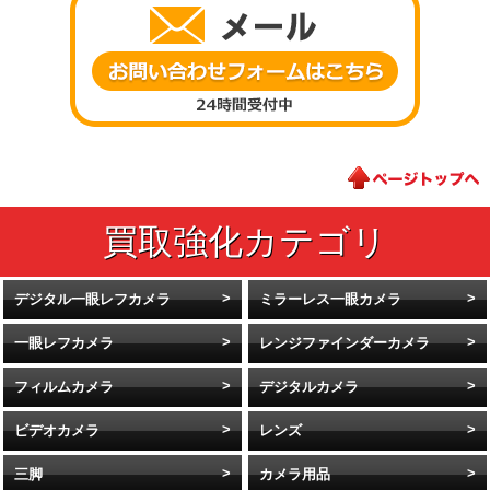
デジタル一眼レフカメラ
ミラーレス一眼カメラ
一眼レフカメラ
レンジファインダーカメラ
フィルムカメラ
デジタルカメラ
ビデオカメラ
レンズ
三脚
カメラ用品