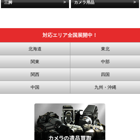
三脚
カメラ用品
対応エリア全国展開中！
北海道
東北
関東
中部
関西
四国
中国
九州・沖縄