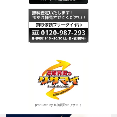
produced by 高価買取のリサマイ