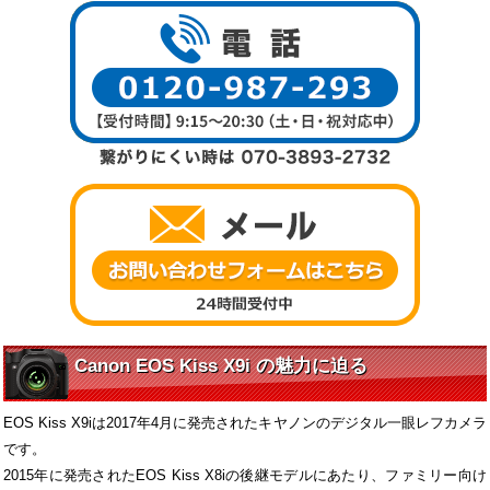
Canon EOS Kiss X9i の魅力に迫る
EOS Kiss X9iは2017年4月に発売されたキヤノンのデジタル一眼レフカメラ
です。
2015年に発売されたEOS Kiss X8iの後継モデルにあたり、ファミリー向け