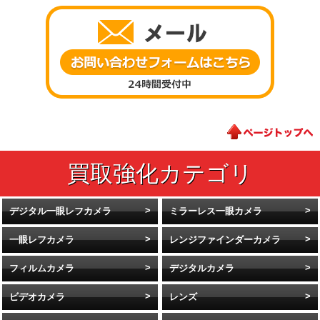
デジタル一眼レフカメラ
ミラーレス一眼カメラ
一眼レフカメラ
レンジファインダーカメラ
フィルムカメラ
デジタルカメラ
ビデオカメラ
レンズ