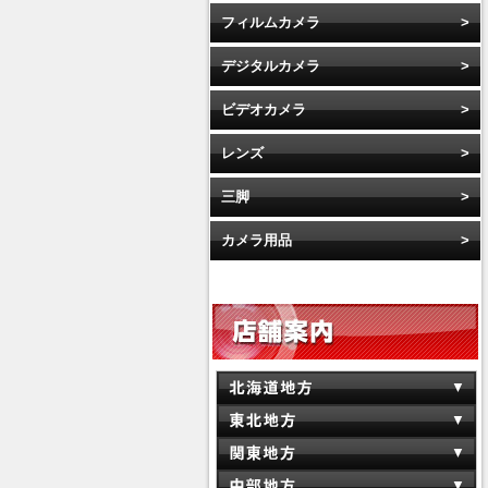
フィルムカメラ
デジタルカメラ
ビデオカメラ
レンズ
三脚
カメラ用品