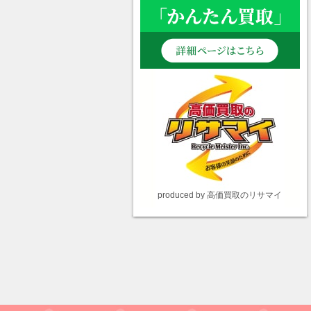
produced by 高価買取のリサマイ