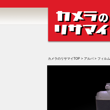
カメラのリサマイTOP
>
アルパ
>
フィルム