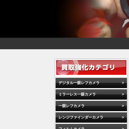
デジタル一眼レフカメラ
ミラーレス一眼カメラ
一眼レフカメラ
レンジファインダーカメラ
フィルムカメラ