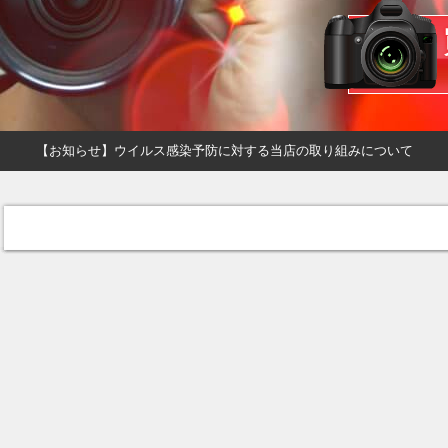
【お知らせ】ウイルス感染予防に対する当店の取り組みについて