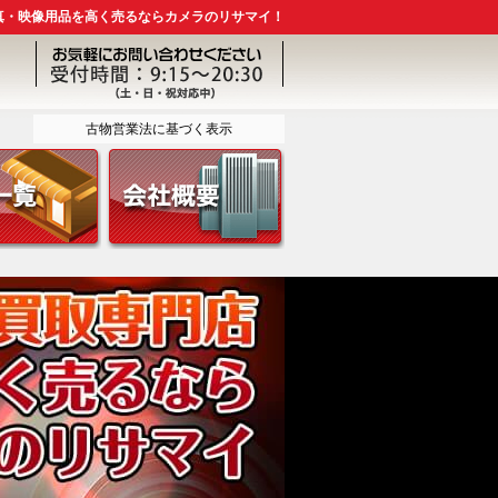
真・映像用品を高く売るならカメラのリサマイ！
古物営業法に基づく表示