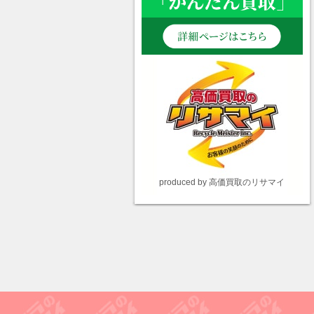
produced by 高価買取のリサマイ