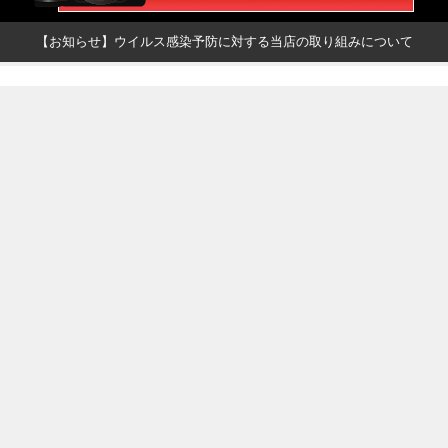
【お知らせ】ウイルス感染予防に対する当店の取り組みについて