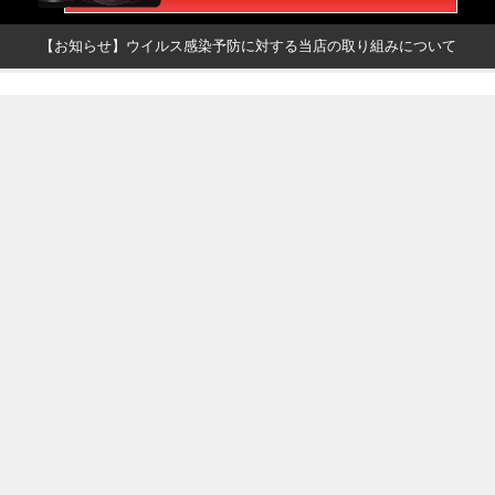
【お知らせ】ウイルス感染予防に対する当店の取り組みについて