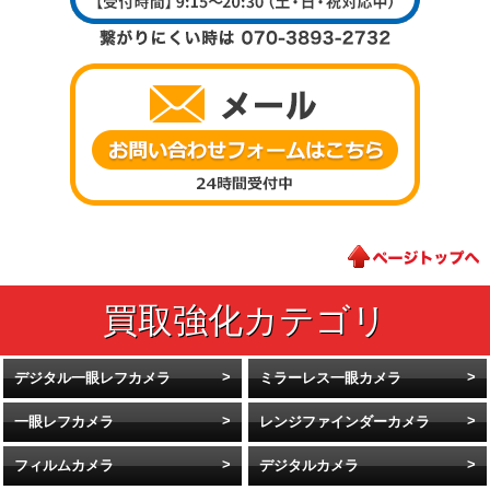
デジタル一眼レフカメラ
ミラーレス一眼カメラ
一眼レフカメラ
レンジファインダーカメラ
フィルムカメラ
デジタルカメラ