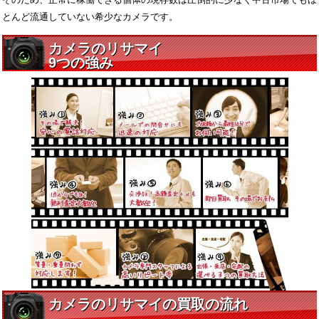
とんど流通していない希少なカメラです。