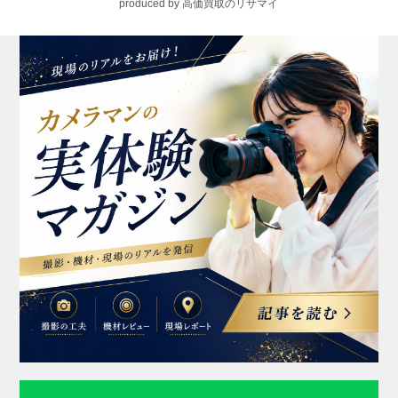
produced by 高価買取のリサマイ