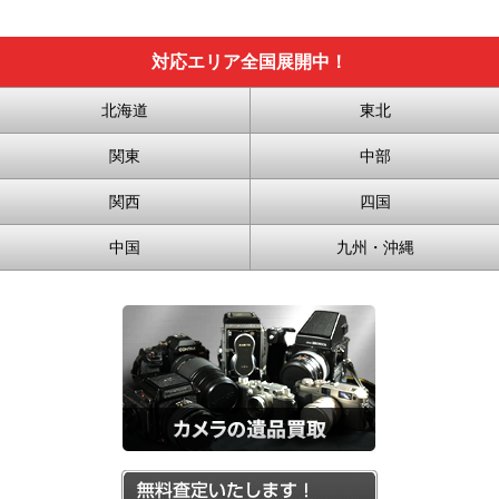
対応エリア全国展開中！
北海道
東北
関東
中部
関西
四国
中国
九州・沖縄