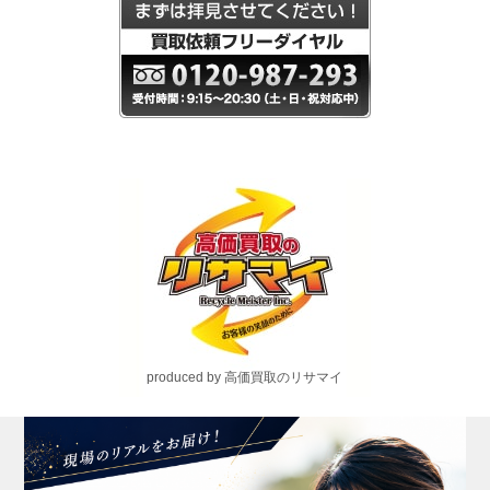
produced by 高価買取のリサマイ