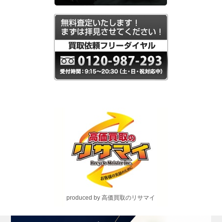
produced by 高価買取のリサマイ