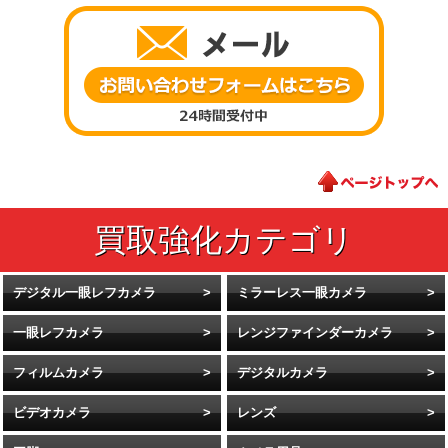
デジタル一眼レフカメラ
ミラーレス一眼カメラ
一眼レフカメラ
レンジファインダーカメラ
フィルムカメラ
デジタルカメラ
ビデオカメラ
レンズ