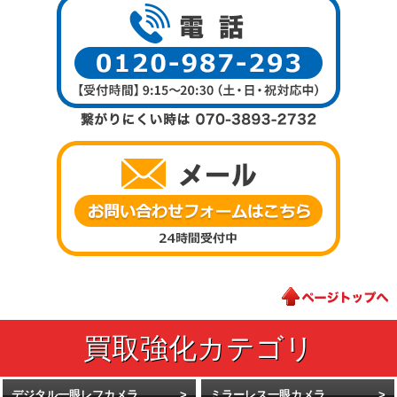
デジタル一眼レフカメラ
ミラーレス一眼カメラ