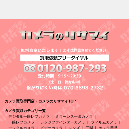
カメラ買取専門店・カメラのリサマイTOP
カメラ買取カテゴリ一覧
デジタル一眼レフカメラ
ミラーレス一眼カメラ
一眼レフカメラ
レンジファインダーカメラ
フィルムカメラ
デジタルカメラ
ビデオカメラ
レンズ
三脚
カメラ用品