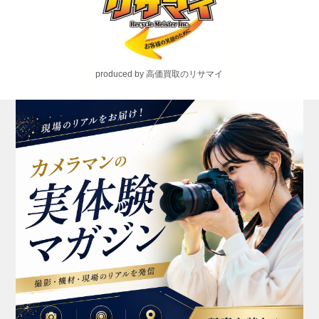
produced by 高価買取のリサマイ