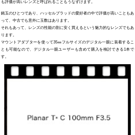
も評価が高いレンズと呼ばれることもうなずけます。
銘玉のひとつであり、ハッセルブラッドの愛好者の中で評価が高いこともあ
って、中古でも意外に玉数はあります。
それもあって、レンズの性能の割に安く買えるという魅力的なレンズでもあ
ります。
マウントアダプターを使って35㎜フルサイズのデジタル一眼に装着するこ
とも可能なので、デジタル一眼ユーザーも含めて購入を検討できる1本で
す。