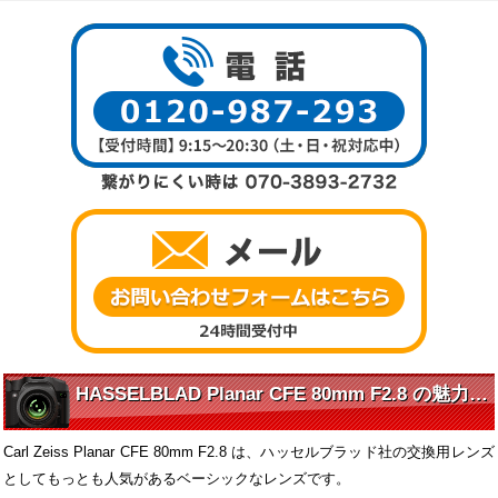
HASSELBLAD Planar CFE 80mm F2.8 の魅力に迫る
Carl Zeiss Planar CFE 80mm F2.8 は、ハッセルブラッド社の交換用レンズ
としてもっとも人気があるベーシックなレンズです。