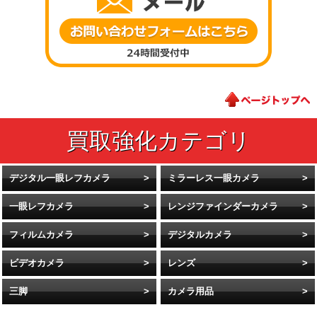
デジタル一眼レフカメラ
ミラーレス一眼カメラ
一眼レフカメラ
レンジファインダーカメラ
フィルムカメラ
デジタルカメラ
ビデオカメラ
レンズ
三脚
カメラ用品