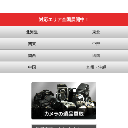
対応エリア全国展開中！
北海道
東北
関東
中部
関西
四国
中国
九州・沖縄