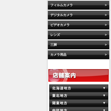
フィルムカメラ
デジタルカメラ
ビデオカメラ
レンズ
三脚
カメラ用品