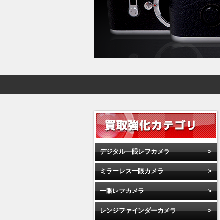
デジタル一眼レフカメラ
ミラーレス一眼カメラ
一眼レフカメラ
レンジファインダーカメラ