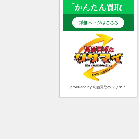
produced by 高価買取のリサマイ