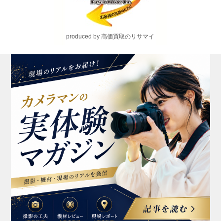
produced by 高価買取のリサマイ