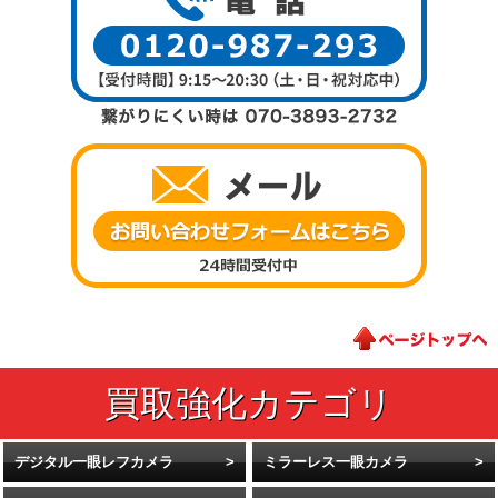
デジタル一眼レフカメラ
ミラーレス一眼カメラ