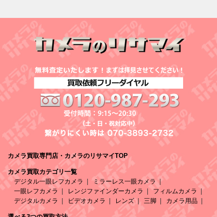
カメラ買取専門店・カメラのリサマイTOP
カメラ買取カテゴリ一覧
デジタル一眼レフカメラ
ミラーレス一眼カメラ
一眼レフカメラ
レンジファインダーカメラ
フィルムカメラ
デジタルカメラ
ビデオカメラ
レンズ
三脚
カメラ用品
選べる3つの買取方法