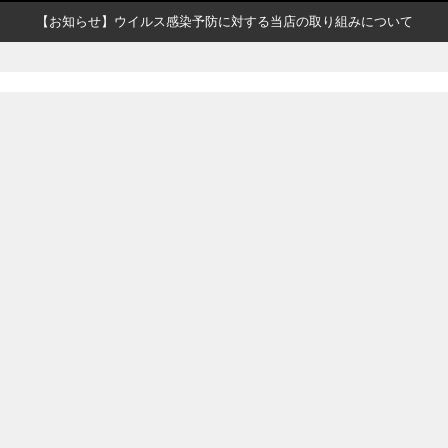
【お知らせ】ウイルス感染予防に対する当店の取り組みについて