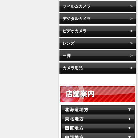
フィルムカメラ
デジタルカメラ
ビデオカメラ
レンズ
三脚
カメラ用品