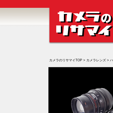
カメラのリサマイTOP
>
カメラレンズ
>