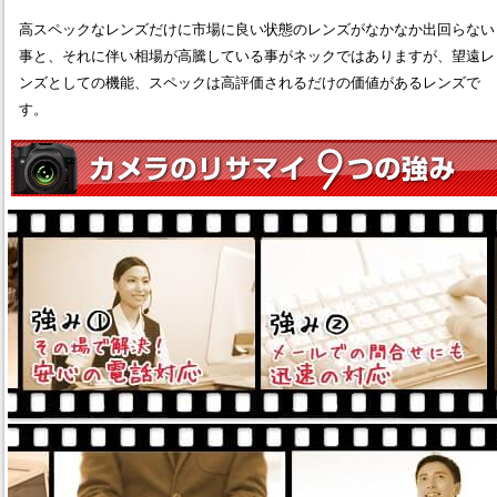
高スペックなレンズだけに市場に良い状態のレンズがなかなか出回らない
事と、それに伴い相場が高騰している事がネックではありますが、望遠レ
ンズとしての機能、スペックは高評価されるだけの価値があるレンズで
す。