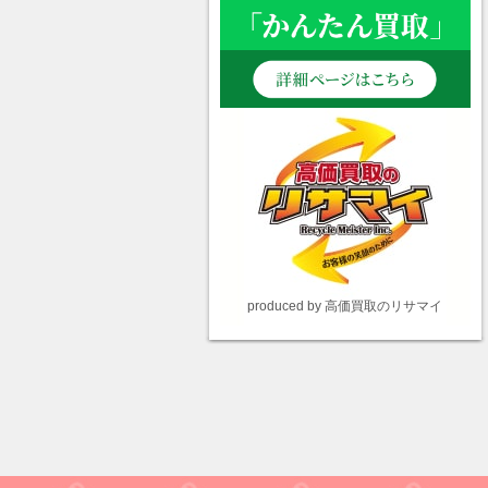
produced by 高価買取のリサマイ