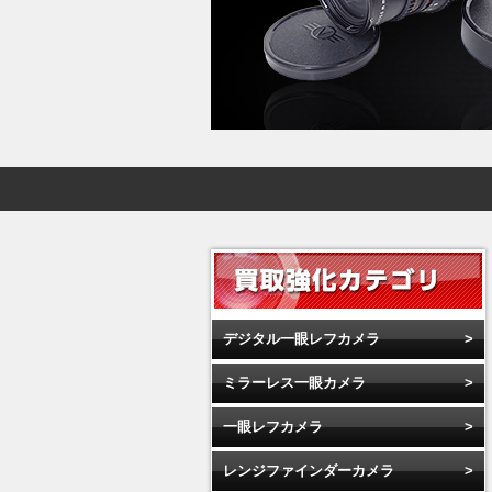
デジタル一眼レフカメラ
ミラーレス一眼カメラ
一眼レフカメラ
レンジファインダーカメラ