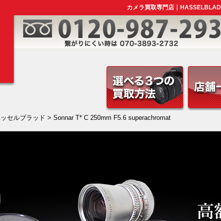
カメラ買取専門店｜HASSELBLADSonna
ハッセルブラッド
> Sonnar T* C 250mm F5.6 superachromat