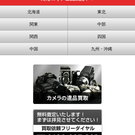
北海道
東北
関東
中部
関西
四国
中国
九州・沖縄