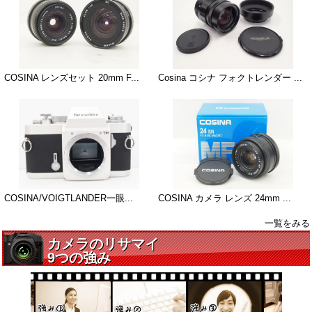
COSINA レンズセット 20mm F...
Cosina コシナ フォクトレンダー ...
COSINA/VOIGTLANDER一眼...
COSINA カメラ レンズ 24mm ...
一覧をみる