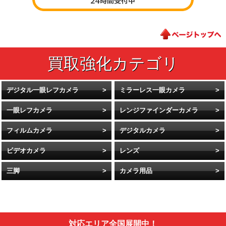
デジタル一眼レフカメラ
ミラーレス一眼カメラ
一眼レフカメラ
レンジファインダーカメラ
フィルムカメラ
デジタルカメラ
ビデオカメラ
レンズ
三脚
カメラ用品
対応エリア全国展開中！