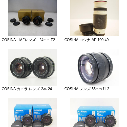
COSINA MFレンズ 24mm F2...
COSINA コシナ AF 100-40...
COSINA カメラ レンズ 2本 24...
COSINA レンズ 55mm f1.2...