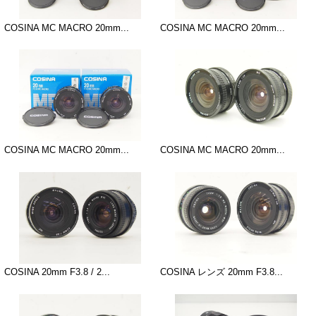
COSINA MC MACRO 20mm...
COSINA MC MACRO 20mm...
COSINA MC MACRO 20mm...
COSINA MC MACRO 20mm...
COSINA 20mm F3.8 / 2...
COSINA レンズ 20mm F3.8...