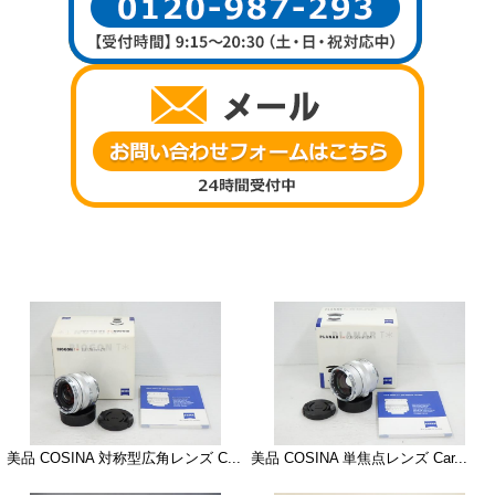
美品 COSINA 対称型広角レンズ C...
美品 COSINA 単焦点レンズ Car...