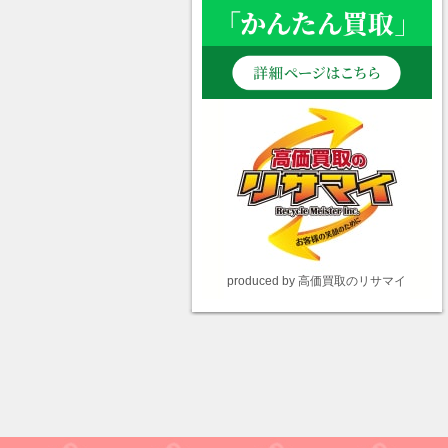
produced by 高価買取のリサマイ