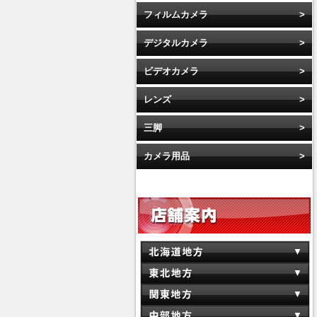
フィルムカメラ
デジタルカメラ
ビデオカメラ
レンズ
三脚
カメラ用品