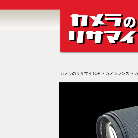
カメラのリサマイTOP
>
カメラレンズ
>