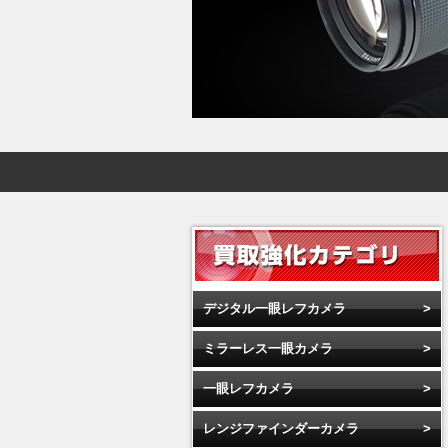
デジタル一眼レフカメラ
ミラーレス一眼カメラ
一眼レフカメラ
レンジファインダーカメラ