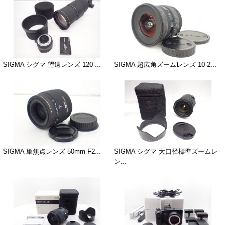
SIGMA シグマ 望遠レンズ 120-...
SIGMA 超広角ズームレンズ 10-2...
SIGMA 単焦点レンズ 50mm F2...
SIGMA シグマ 大口径標準ズームレ
ン...