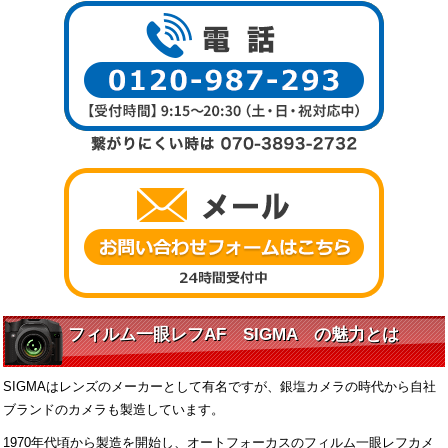
フィルム一眼レフAF SIGMA の魅力とは
SIGMAはレンズのメーカーとして有名ですが、銀塩カメラの時代から自社
ブランドのカメラも製造しています。
1970年代頃から製造を開始し、オートフォーカスのフィルム一眼レフカメ