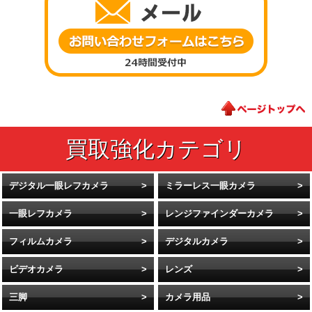
デジタル一眼レフカメラ
ミラーレス一眼カメラ
一眼レフカメラ
レンジファインダーカメラ
フィルムカメラ
デジタルカメラ
ビデオカメラ
レンズ
三脚
カメラ用品