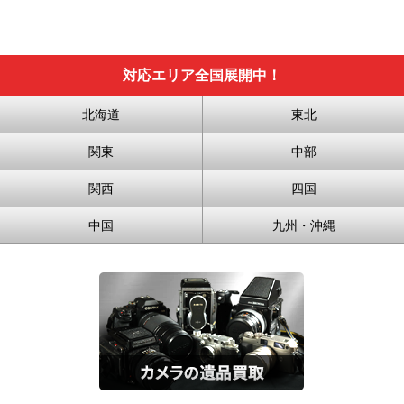
対応エリア全国展開中！
北海道
東北
関東
中部
関西
四国
中国
九州・沖縄