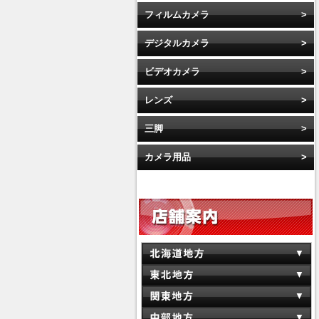
フィルムカメラ
デジタルカメラ
ビデオカメラ
レンズ
三脚
カメラ用品