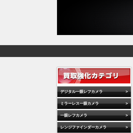
デジタル一眼レフカメラ
ミラーレス一眼カメラ
一眼レフカメラ
レンジファインダーカメラ