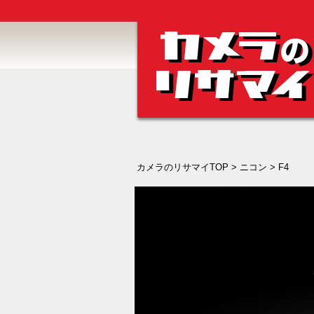
カメラのリサマイTOP
>
ニコン
> F4