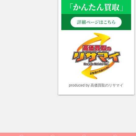
produced by 高価買取のリサマイ