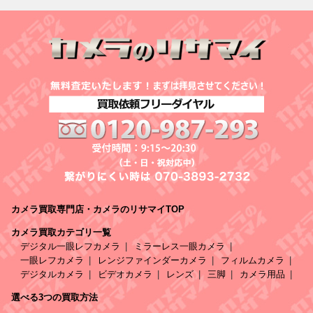
カメラ買取専門店・カメラのリサマイTOP
カメラ買取カテゴリ一覧
デジタル一眼レフカメラ
ミラーレス一眼カメラ
一眼レフカメラ
レンジファインダーカメラ
フィルムカメラ
デジタルカメラ
ビデオカメラ
レンズ
三脚
カメラ用品
選べる3つの買取方法