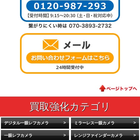
デジタル一眼レフカメラ
ミラーレス一眼カメラ
一眼レフカメラ
レンジファインダーカメラ