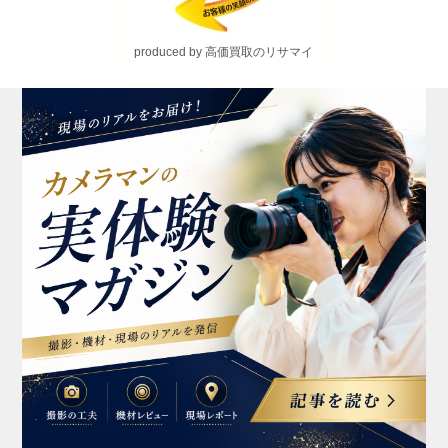
produced by 高価買取のリサマイ