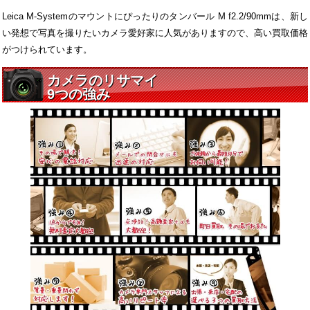
Leica M-Systemのマウントにぴったりのタンバール M f2.2/90mmは、新し
い発想で写真を撮りたいカメラ愛好家に人気がありますので、高い買取価格
がつけられています。