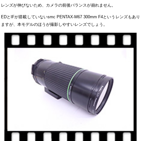
レンズが伸びないため、カメラの前後バランスが崩れません。
EDとIFが搭載していないsmc PENTAX-M67 300mm F4というレンズもあり
ますが、本モデルのほうが撮影しやすいレンズでしょう。