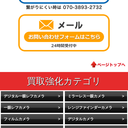
デジタル一眼レフカメラ
ミラーレス一眼カメラ
一眼レフカメラ
レンジファインダーカメラ
フィルムカメラ
デジタルカメラ