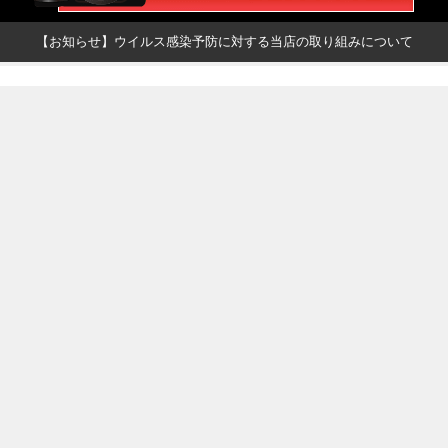
【お知らせ】ウイルス感染予防に対する当店の取り組みについて