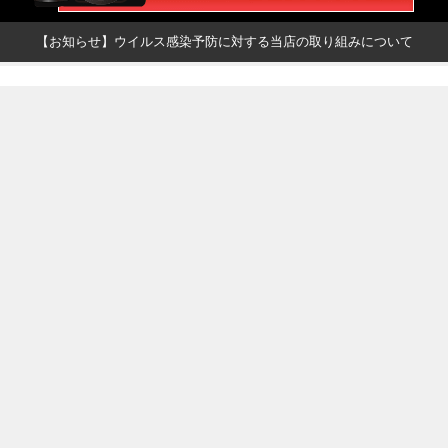
【お知らせ】ウイルス感染予防に対する当店の取り組みについて