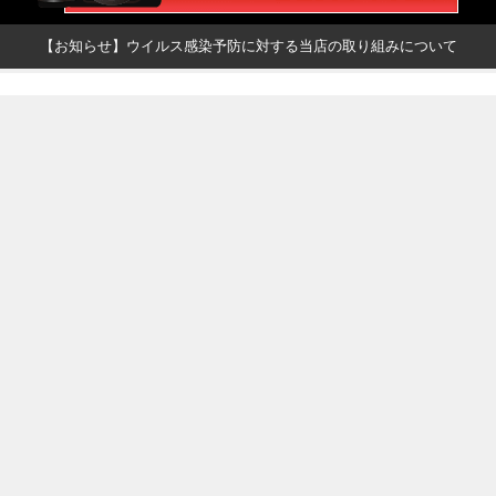
【お知らせ】ウイルス感染予防に対する当店の取り組みについて