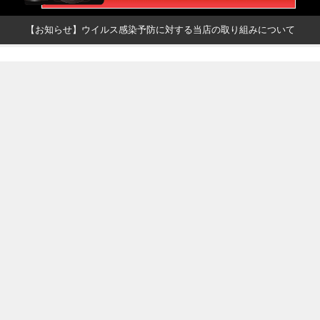
【お知らせ】ウイルス感染予防に対する当店の取り組みについて