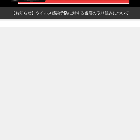
【お知らせ】ウイルス感染予防に対する当店の取り組みについて