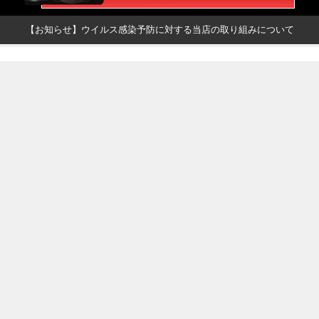
【お知らせ】ウイルス感染予防に対する当店の取り組みについて