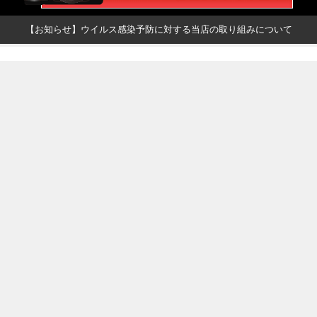
【お知らせ】ウイルス感染予防に対する当店の取り組みについて