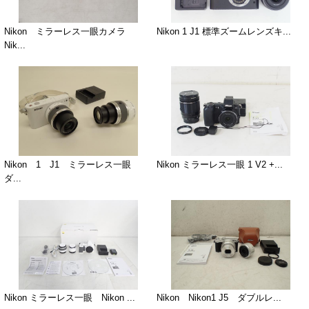
Nikon ミラーレス一眼カメラ
Nikon 1 J1 標準ズームレンズキ...
Nik...
Nikon 1 J1 ミラーレス一眼
Nikon ミラーレス一眼 1 V2 +...
ダ...
Nikon ミラーレス一眼 Nikon ...
Nikon Nikon1 J5 ダブルレ...