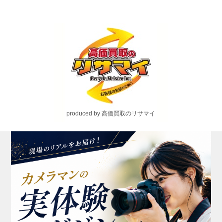
produced by 高価買取のリサマイ