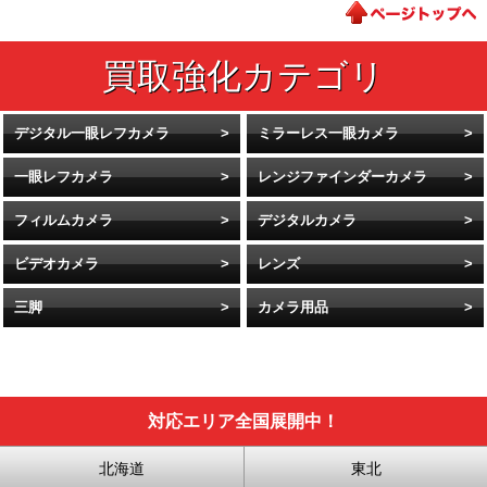
デジタル一眼レフカメラ
ミラーレス一眼カメラ
一眼レフカメラ
レンジファインダーカメラ
フィルムカメラ
デジタルカメラ
ビデオカメラ
レンズ
三脚
カメラ用品
対応エリア全国展開中！
北海道
東北