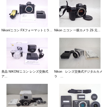
Nikon/ニコン FXフォーマットミラ...
Nikon ニコン 一眼カメラ Z6 元...
美品 NIKON/ニコン レンズ交換式
Nikon レンズ交換式デジタルカメ
ア...
ラ ...