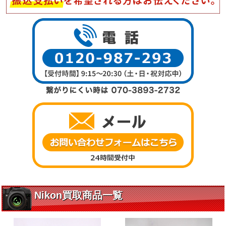
Nikon買取商品一覧