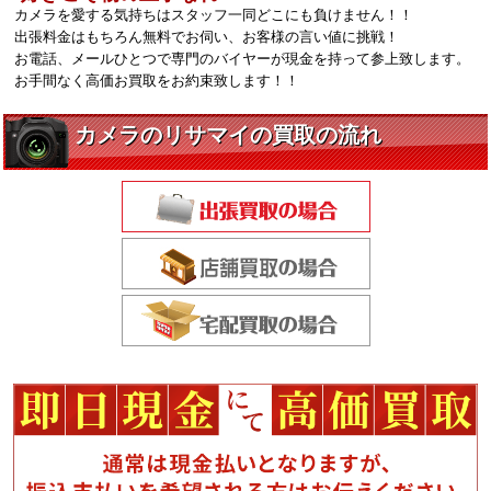
カメラを愛する気持ちはスタッフ一同どこにも負けません！！
出張料金はもちろん無料でお伺い、お客様の言い値に挑戦！
お電話、メールひとつで専門のバイヤーが現金を持って参上致します。
お手間なく高価お買取をお約束致します！！