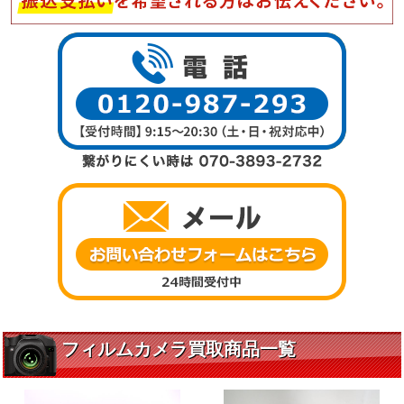
フィルムカメラ買取商品一覧