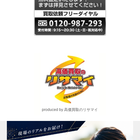
produced by 高価買取のリサマイ