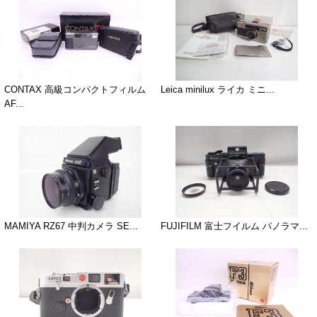
CONTAX 高級コンパクトフィルム
Leica minilux ライカ ミニ...
AF...
MAMIYA RZ67 中判カメラ SE...
FUJIFILM 富士フイルム パノラマ...