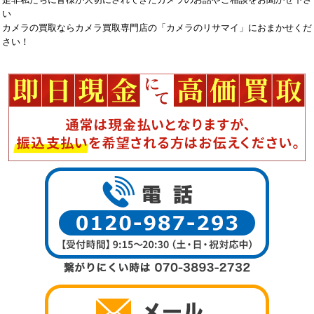
い
カメラの買取ならカメラ買取専門店の「カメラのリサマイ」におまかせくだ
さい！