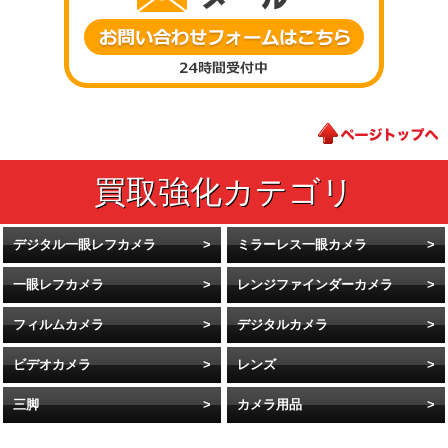
デジタル一眼レフカメラ
ミラーレス一眼カメラ
一眼レフカメラ
レンジファインダーカメラ
フィルムカメラ
デジタルカメラ
ビデオカメラ
レンズ
三脚
カメラ用品