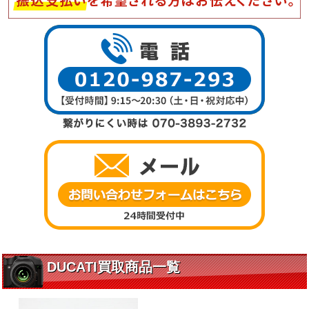
DUCATI買取商品一覧