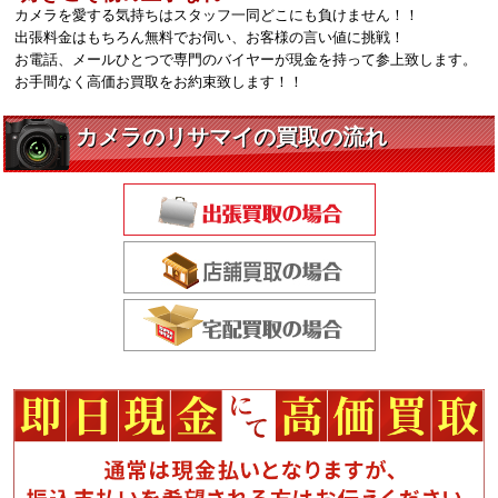
カメラを愛する気持ちはスタッフ一同どこにも負けません！！
出張料金はもちろん無料でお伺い、お客様の言い値に挑戦！
お電話、メールひとつで専門のバイヤーが現金を持って参上致します。
お手間なく高価お買取をお約束致します！！