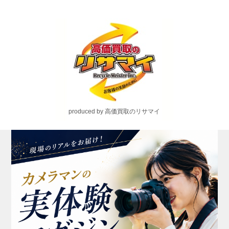
produced by 高価買取のリサマイ