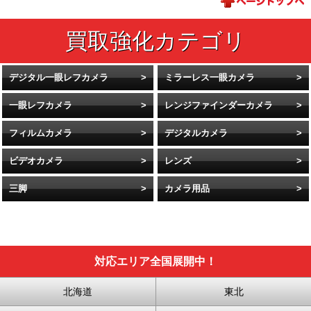
デジタル一眼レフカメラ
ミラーレス一眼カメラ
一眼レフカメラ
レンジファインダーカメラ
フィルムカメラ
デジタルカメラ
ビデオカメラ
レンズ
三脚
カメラ用品
対応エリア全国展開中！
北海道
東北