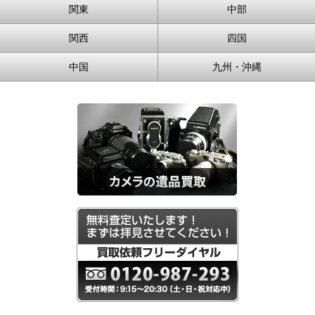
関東
中部
関西
四国
中国
九州・沖縄