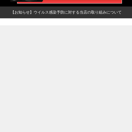
【お知らせ】ウイルス感染予防に対する当店の取り組みについて