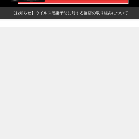
【お知らせ】ウイルス感染予防に対する当店の取り組みについて