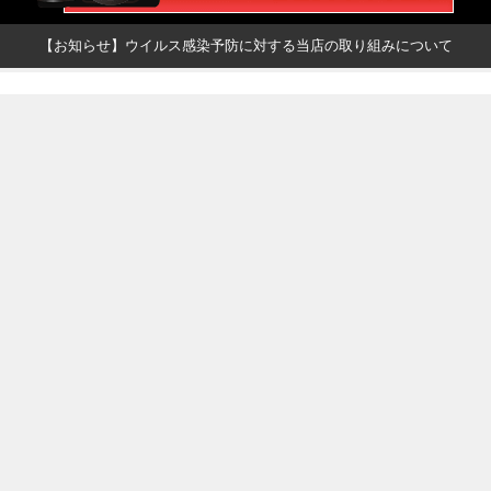
【お知らせ】ウイルス感染予防に対する当店の取り組みについて